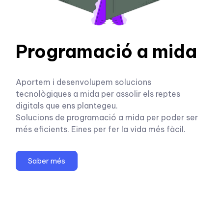
Programació a mida
Aportem i desenvolupem solucions
tecnològiques a mida per assolir els reptes
digitals que ens plantegeu.
Solucions de programació a mida per poder ser
més eficients. Eines per fer la vida més fàcil.
Saber més